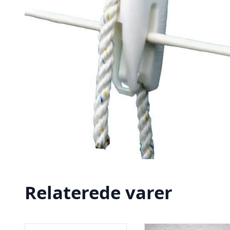
Relaterede varer