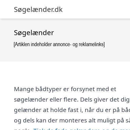
Søgelænder.dk
Søgelænder
Mange bådtyper er forsynet med et
søgelænder eller flere. Dels giver det dig
gelænder at holde fast i, når du er på bå
og dels kan der monteres alt muligt på 