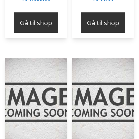
Gå til shop
Gå til shop