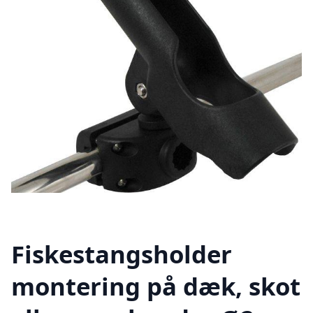
Fiskestangsholder
montering på dæk, skot