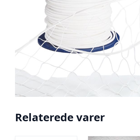
Relaterede varer