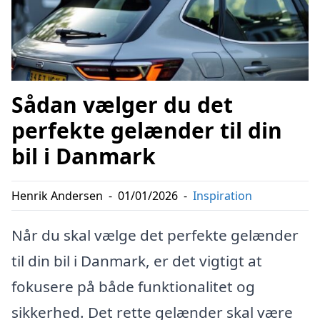
Sådan vælger du det
perfekte gelænder til din
bil i Danmark
Henrik Andersen
-
01/01/2026
-
Inspiration
Når du skal vælge det perfekte gelænder
til din bil i Danmark, er det vigtigt at
fokusere på både funktionalitet og
sikkerhed. Det rette gelænder skal være