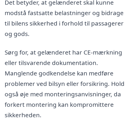
Det betyder, at gelænderet skal kunne
modstå fastsatte belastninger og bidrage
til bilens sikkerhed i forhold til passagerer
og gods.
Sørg for, at gelænderet har CE-mærkning
eller tilsvarende dokumentation.
Manglende godkendelse kan medføre
problemer ved bilsyn eller forsikring. Hold
også øje med monteringsanvisninger, da
forkert montering kan kompromittere
sikkerheden.