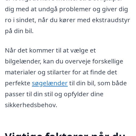
dig med at undgå problemer og giver dig
ro i sindet, når du kører med ekstraudstyr
på din bil.
Når det kommer til at vælge et
bilgelænder, kan du overveje forskellige
materialer og stilarter for at finde det
perfekte
søgelænder
til din bil, som både
passer til din stil og opfylder dine
sikkerhedsbehov.