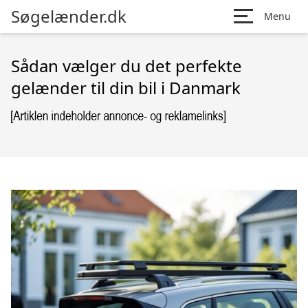
Søgelænder.dk
Menu
Sådan vælger du det perfekte
gelænder til din bil i Danmark