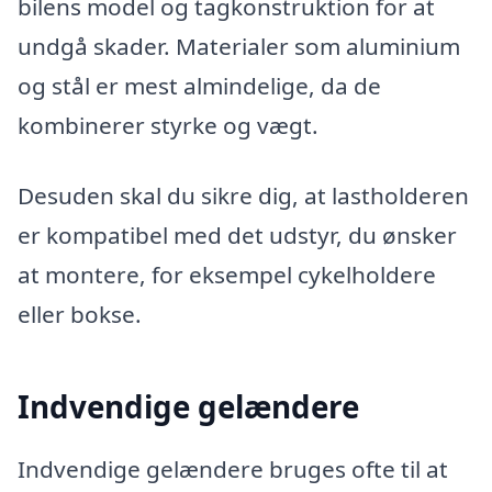
bilens model og tagkonstruktion for at
undgå skader. Materialer som aluminium
og stål er mest almindelige, da de
kombinerer styrke og vægt.
Desuden skal du sikre dig, at lastholderen
er kompatibel med det udstyr, du ønsker
at montere, for eksempel cykelholdere
eller bokse.
Indvendige gelændere
Indvendige gelændere bruges ofte til at