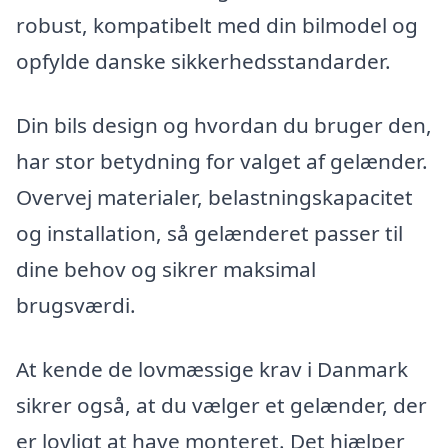
robust, kompatibelt med din bilmodel og
opfylde danske sikkerhedsstandarder.
Din bils design og hvordan du bruger den,
har stor betydning for valget af gelænder.
Overvej materialer, belastningskapacitet
og installation, så gelænderet passer til
dine behov og sikrer maksimal
brugsværdi.
At kende de lovmæssige krav i Danmark
sikrer også, at du vælger et gelænder, der
er lovligt at have monteret. Det hjælper