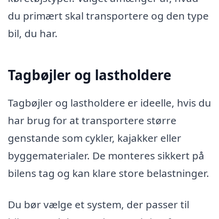
du primært skal transportere og den type
bil, du har.
Tagbøjler og lastholdere
Tagbøjler og lastholdere er ideelle, hvis du
har brug for at transportere større
genstande som cykler, kajakker eller
byggematerialer. De monteres sikkert på
bilens tag og kan klare store belastninger.
Du bør vælge et system, der passer til