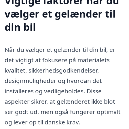
Vigtige faktorer når du
vælger et gelænder til
din bil
Når du vælger et gelænder til din bil, er
det vigtigt at fokusere på materialets
kvalitet, sikkerhedsgodkendelser,
designmuligheder og hvordan det
installeres og vedligeholdes. Disse
aspekter sikrer, at gelænderet ikke blot
ser godt ud, men også fungerer optimalt
og lever op til danske krav.