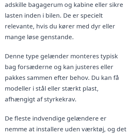
adskille bagagerum og kabine eller sikre
lasten inden i bilen. De er specielt
relevante, hvis du kører med dyr eller
mange løse genstande.
Denne type gelænder monteres typisk
bag forsæderne og kan justeres eller
pakkes sammen efter behov. Du kan få
modeller i stål eller stærkt plast,
afhængigt af styrkekrav.
De fleste indvendige gelændere er
nemme at installere uden værktøj, og det