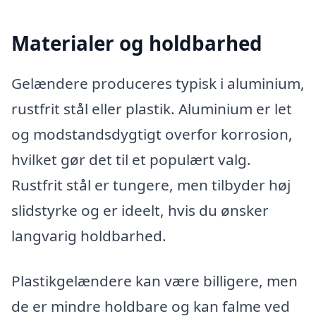
Materialer og holdbarhed
Gelændere produceres typisk i aluminium,
rustfrit stål eller plastik. Aluminium er let
og modstandsdygtigt overfor korrosion,
hvilket gør det til et populært valg.
Rustfrit stål er tungere, men tilbyder høj
slidstyrke og er ideelt, hvis du ønsker
langvarig holdbarhed.
Plastikgelændere kan være billigere, men
de er mindre holdbare og kan falme ved