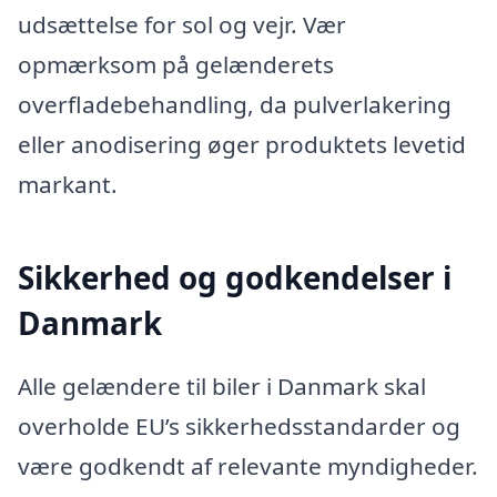
udsættelse for sol og vejr. Vær
opmærksom på gelænderets
overfladebehandling, da pulverlakering
eller anodisering øger produktets levetid
markant.
Sikkerhed og godkendelser i
Danmark
Alle gelændere til biler i Danmark skal
overholde EU’s sikkerhedsstandarder og
være godkendt af relevante myndigheder.