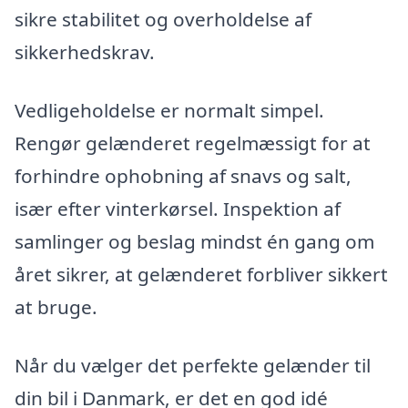
sikre stabilitet og overholdelse af
sikkerhedskrav.
Vedligeholdelse er normalt simpel.
Rengør gelænderet regelmæssigt for at
forhindre ophobning af snavs og salt,
især efter vinterkørsel. Inspektion af
samlinger og beslag mindst én gang om
året sikrer, at gelænderet forbliver sikkert
at bruge.
Når du vælger det perfekte gelænder til
din bil i Danmark, er det en god idé