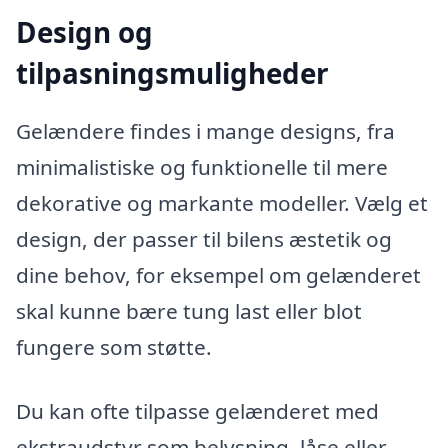
Design og
tilpasningsmuligheder
Gelændere findes i mange designs, fra
minimalistiske og funktionelle til mere
dekorative og markante modeller. Vælg et
design, der passer til bilens æstetik og
dine behov, for eksempel om gelænderet
skal kunne bære tung last eller blot
fungere som støtte.
Du kan ofte tilpasse gelænderet med
ekstraudstyr som belysning, låse eller