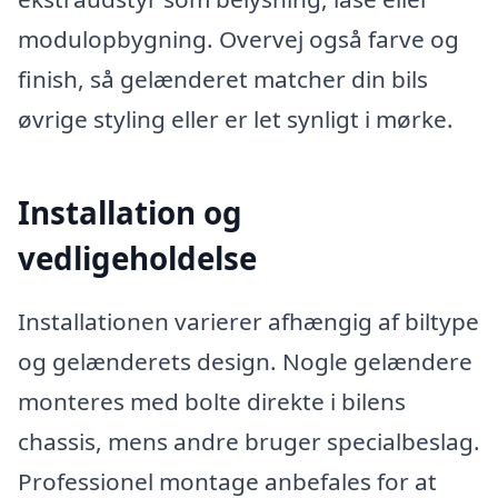
modulopbygning. Overvej også farve og
finish, så gelænderet matcher din bils
øvrige styling eller er let synligt i mørke.
Installation og
vedligeholdelse
Installationen varierer afhængig af biltype
og gelænderets design. Nogle gelændere
monteres med bolte direkte i bilens
chassis, mens andre bruger specialbeslag.
Professionel montage anbefales for at