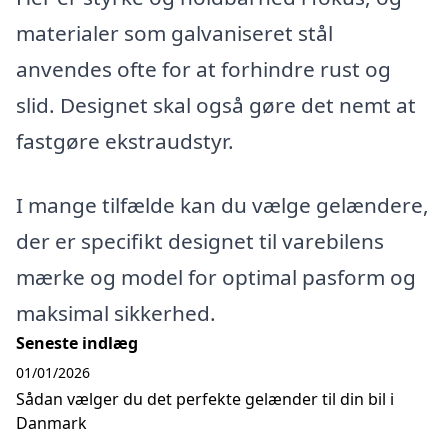
materialer som galvaniseret stål
anvendes ofte for at forhindre rust og
slid. Designet skal også gøre det nemt at
fastgøre ekstraudstyr.
I mange tilfælde kan du vælge gelændere,
der er specifikt designet til varebilens
mærke og model for optimal pasform og
maksimal sikkerhed.
Seneste indlæg
01/01/2026
Sådan vælger du det perfekte gelænder til din bil i
Danmark